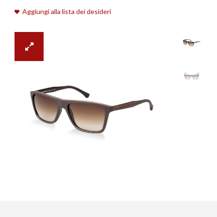
Aggiungi alla lista dei desideri