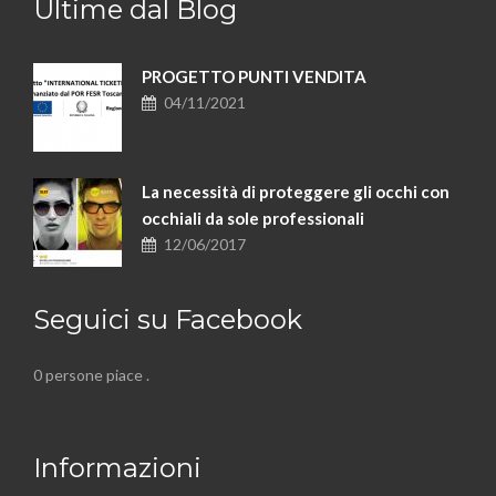
Ultime dal Blog
PROGETTO PUNTI VENDITA
04/11/2021
La necessità di proteggere gli occhi con
occhiali da sole professionali
12/06/2017
Seguici su Facebook
0 persone piace
.
Informazioni