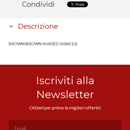
Condividi
Descrizione
BROWN/BROWN SHADED (5064/13)
Iscriviti alla
Newsletter
Ottieni per primo le migliori offerte!