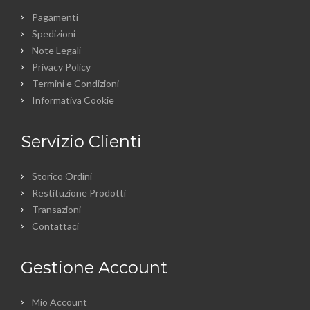
Pagamenti
Spedizioni
Note Legali
Privacy Policy
Termini e Condizioni
Informativa Cookie
Servizio Clienti
Storico Ordini
Restituzione Prodotti
Transazioni
Contattaci
Gestione Account
Mio Account