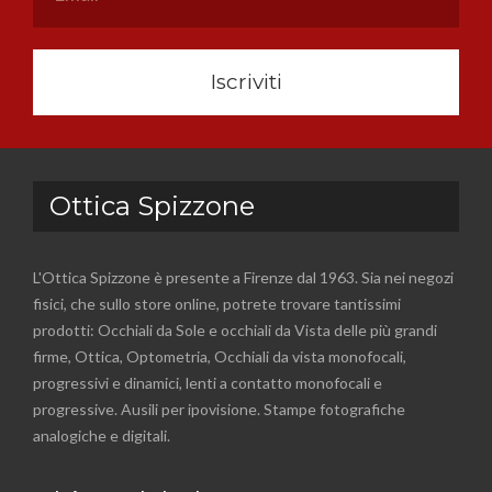
Iscriviti
Ottica Spizzone
L'Ottica Spizzone è presente a Firenze dal 1963. Sia nei negozi
fisici, che sullo store online, potrete trovare tantissimi
prodotti: Occhiali da Sole e occhiali da Vista delle più grandi
firme, Ottica, Optometria, Occhiali da vista monofocali,
progressivi e dinamici, lenti a contatto monofocali e
progressive. Ausili per ipovisione. Stampe fotografiche
analogiche e digitali.