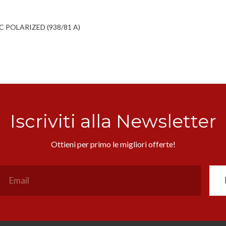
OLARIZED (938/81 A)
Iscriviti alla Newsletter
Ottieni per primo le migliori offerte!