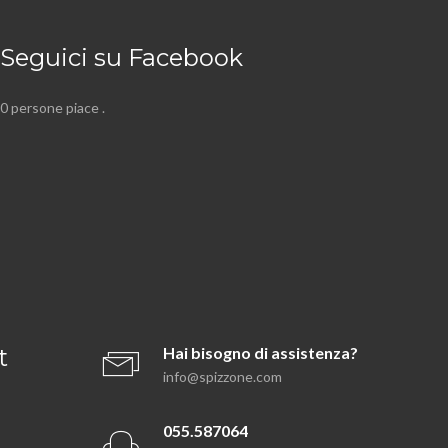
Seguici su Facebook
0 persone piace
.
t
Hai bisogno di assistenza?
info@spizzone.com
055.587064