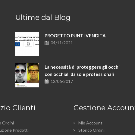
Ultime dal Blog
PROGETTO PUNTI VENDITA
04/11/2021
La necessità di proteggere gli occhi
con occhiali da sole professionali
12/06/2017
zio Clienti
Gestione Accoun
o Ordini
Mio Account
uzione Prodotti
Storico Ordini