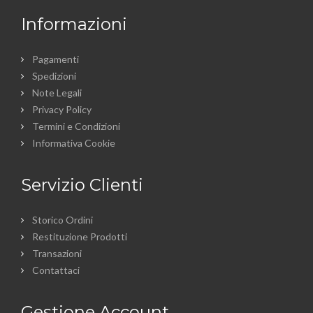
Informazioni
Pagamenti
Spedizioni
Note Legali
Privacy Policy
Termini e Condizioni
Informativa Cookie
Servizio Clienti
Storico Ordini
Restituzione Prodotti
Transazioni
Contattaci
Gestione Account