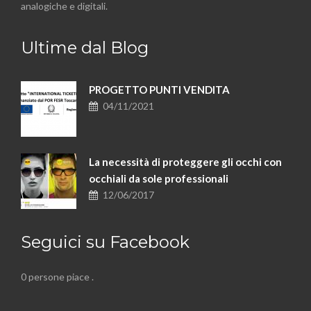
analogiche e digitali.
Ultime dal Blog
PROGETTO PUNTI VENDITA
04/11/2021
La necessità di proteggere gli occhi con
occhiali da sole professionali
12/06/2017
Seguici su Facebook
0 persone piace
.