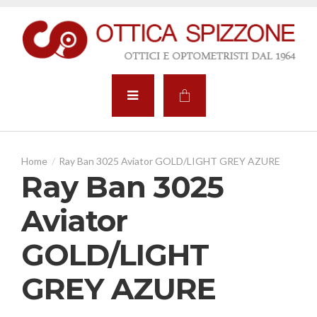
Ray Ban 3025 Aviator GOLD/LIGHT GREY AZURE
Ray Ban 3025
Aviator
GOLD/LIGHT
GREY AZURE