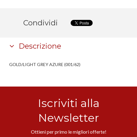
Condividi
Descrizione
GOLD/LIGHT GREY AZURE (001/62)
Iscriviti alla
Newsletter
Ottieni per primo le migliori offerte!