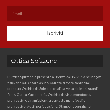
Iscriviti
Ottica Spizzone
L'Ottica Spizzone è presente a Firenze dal 1963. Sia nei negozi
fisici, che sullo store online, potrete trovare tantissimi
prodotti: Occhiali da Sole e occhiali da Vista delle più grandi
firme, Ottica, Optometria, Occhiali da vista monofocali,
progressivi e dinamici, lenti a contatto monofocali e
progressive. Ausili per ipovisione. Stampe fotografiche