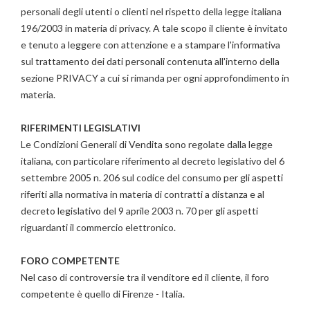
personali degli utenti o clienti nel rispetto della legge italiana
196/2003 in materia di privacy. A tale scopo il cliente è invitato
e tenuto a leggere con attenzione e a stampare l'informativa
sul trattamento dei dati personali contenuta all'interno della
sezione PRIVACY a cui si rimanda per ogni approfondimento in
materia.
RIFERIMENTI LEGISLATIVI
Le Condizioni Generali di Vendita sono regolate dalla legge
italiana, con particolare riferimento al decreto legislativo del 6
settembre 2005 n. 206 sul codice del consumo per gli aspetti
riferiti alla normativa in materia di contratti a distanza e al
decreto legislativo del 9 aprile 2003 n. 70 per gli aspetti
riguardanti il commercio elettronico.
FORO COMPETENTE
Nel caso di controversie tra il venditore ed il cliente, il foro
competente è quello di Firenze - Italia.