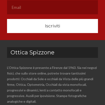
Iscriviti
Ottica Spizzone
L'Ottica Spizzone è presente a Firenze dal 1963. Sia nei negozi
fisici, che sullo store online, potrete trovare tantissimi
prodotti: Occhiali da Sole e occhiali da Vista delle più grandi
firme, Ottica, Optometria, Occhiali da vista monofocali,
progressivi e dinamici, lenti a contatto monofocali e
progressive. Ausili per ipovisione. Stampe fotografiche
analogiche e digitali.