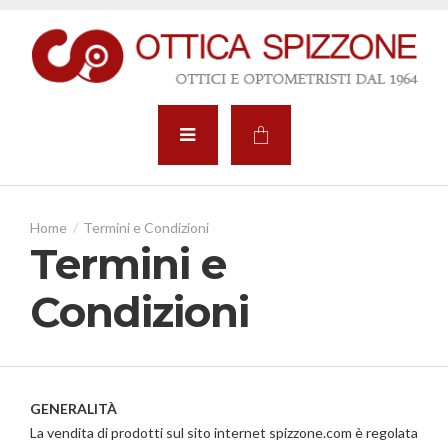
Termini e Condizioni
Termini e
Condizioni
GENERALITÀ
La vendita di prodotti sul sito internet spizzone.com è regolata