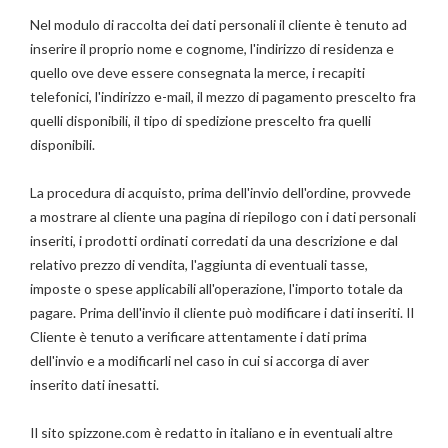
Nel modulo di raccolta dei dati personali il cliente è tenuto ad
inserire il proprio nome e cognome, l'indirizzo di residenza e
quello ove deve essere consegnata la merce, i recapiti
telefonici, l'indirizzo e-mail, il mezzo di pagamento prescelto fra
quelli disponibili, il tipo di spedizione prescelto fra quelli
disponibili.
La procedura di acquisto, prima dell'invio dell'ordine, provvede
a mostrare al cliente una pagina di riepilogo con i dati personali
inseriti, i prodotti ordinati corredati da una descrizione e dal
relativo prezzo di vendita, l'aggiunta di eventuali tasse,
imposte o spese applicabili all'operazione, l'importo totale da
pagare. Prima dell'invio il cliente può modificare i dati inseriti. Il
Cliente è tenuto a verificare attentamente i dati prima
dell'invio e a modificarli nel caso in cui si accorga di aver
inserito dati inesatti.
Il sito spizzone.com è redatto in italiano e in eventuali altre