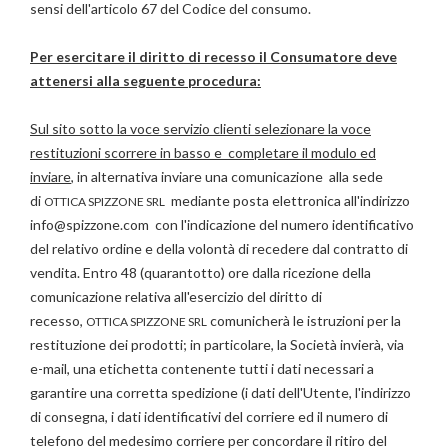
sensi dell'articolo 67 del Codice del consumo.
Per esercitare il diritto di recesso il Consumatore deve
attenersi alla seguente procedura:
Sul sito sotto la voce servizio clienti selezionare la voce
restituzioni scorrere in basso e completare il modulo ed
inviare
, in alternativa inviare una comunicazione alla sede
di
mediante posta elettronica all'indirizzo
OTTICA SPIZZONE SRL
info@spizzone.com con l'indicazione del numero identificativo
del relativo ordine e della volontà di recedere dal contratto di
vendita. Entro 48 (quarantotto) ore dalla ricezione della
comunicazione relativa all'esercizio del diritto di
recesso,
comunicherà le istruzioni per la
OTTICA SPIZZONE SRL
restituzione dei prodotti; in particolare, la Società invierà, via
e-mail, una etichetta contenente tutti i dati necessari a
garantire una corretta spedizione (i dati dell'Utente, l'indirizzo
di consegna, i dati identificativi del corriere ed il numero di
telefono del medesimo corriere per concordare il ritiro del