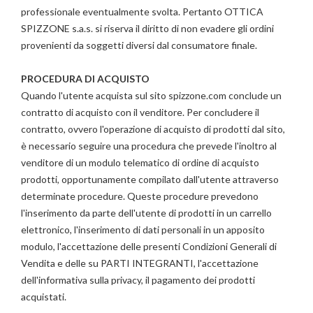
professionale eventualmente svolta. Pertanto OTTICA
SPIZZONE s.a.s. si riserva il diritto di non evadere gli ordini
provenienti da soggetti diversi dal consumatore finale.
PROCEDURA DI ACQUISTO
Quando l'utente acquista sul sito spizzone.com conclude un
contratto di acquisto con il venditore. Per concludere il
contratto, ovvero l'operazione di acquisto di prodotti dal sito,
è necessario seguire una procedura che prevede l'inoltro al
venditore di un modulo telematico di ordine di acquisto
prodotti, opportunamente compilato dall'utente attraverso
determinate procedure. Queste procedure prevedono
l'inserimento da parte dell'utente di prodotti in un carrello
elettronico, l'inserimento di dati personali in un apposito
modulo, l'accettazione delle presenti Condizioni Generali di
Vendita e delle su PARTI INTEGRANTI, l'accettazione
dell'informativa sulla privacy, il pagamento dei prodotti
acquistati.