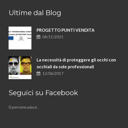
Ultime dal Blog
PROGETTO PUNTI VENDITA
04/11/2021
La necessità di proteggere gli occhi con
occhiali da sole professionali
12/06/2017
Seguici su Facebook
0 persone piace
.