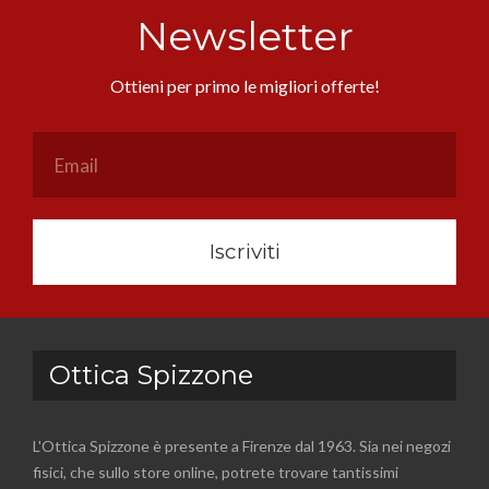
Newsletter
Ottieni per primo le migliori offerte!
Iscriviti
Ottica Spizzone
L'Ottica Spizzone è presente a Firenze dal 1963. Sia nei negozi
fisici, che sullo store online, potrete trovare tantissimi