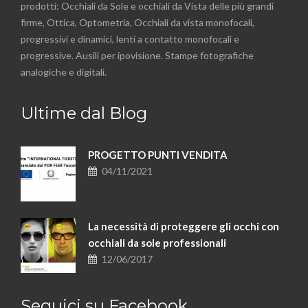
prodotti: Occhiali da Sole e occhiali da Vista delle più grandi
firme, Ottica, Optometria, Occhiali da vista monofocali,
progressivi e dinamici, lenti a contatto monofocali e
progressive. Ausili per ipovisione. Stampe fotografiche
analogiche e digitali.
Ultime dal Blog
PROGETTO PUNTI VENDITA
04/11/2021
La necessità di proteggere gli occhi con
occhiali da sole professionali
12/06/2017
Seguici su Facebook