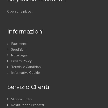
0 persone piace
.
Informazioni
Pagamenti
Spedizioni
Note Legali
Privacy Policy
Termini e Condizioni
Informativa Cookie
Servizio Clienti
Storico Ordini
Restituzione Prodotti