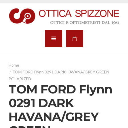
TOM FORD Flynn 0291 DARK HAVANA/GREY GREEN
POLARIZED
TOM FORD Flynn
0291 DARK
HAVANA/GREY