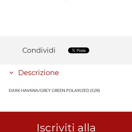
Condividi
Descrizione
DARK HAVANA/GREY GREEN POLARIZED (52R)
Iscriviti alla